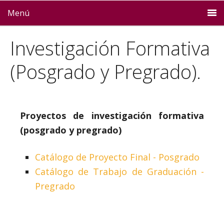
Menú
Investigación Formativa
(Posgrado y Pregrado).
Proyectos de investigación formativa
(posgrado y pregrado)
Catálogo de Proyecto Final - Posgrado
Catálogo de Trabajo de Graduación -
Pregrado