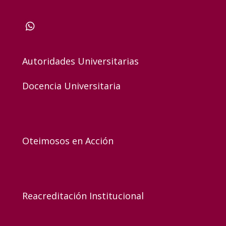
Autoridades Universitarias
Docencia Universitaria
Oteimosos en Acción
Reacreditación Institucional