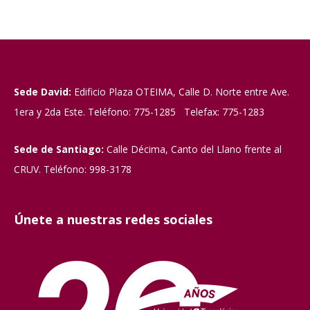
Sede David:
Edificio Plaza OTEIMA, Calle D. Norte entre Ave.
1era y 2da Este. Teléfono: 775-1285 Telefax: 775-1283
Sede de Santiago:
Calle Décima, Canto del Llano frente al
CRUV. Teléfono: 998-3178
Únete a nuestras redes sociales