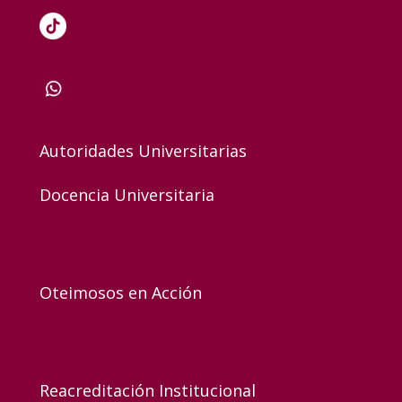
Autoridades Universitarias
Docencia Universitaria
Oteimosos en Acción
Reacreditación Institucional