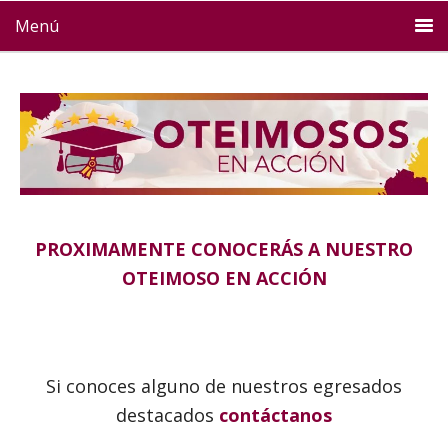
Menú
PROXIMAMENTE CONOCERÁS A NUESTRO
OTEIMOSO EN ACCIÓN
Si conoces alguno de nuestros egresados
destacados
contáctanos